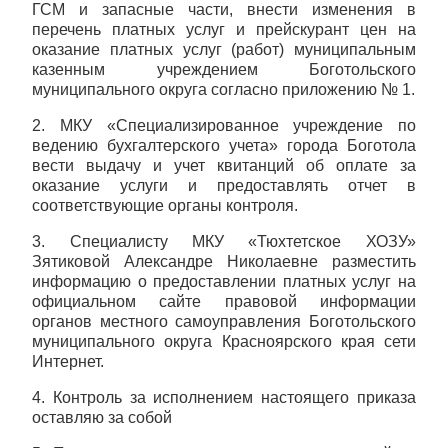
ГСМ и запасные части, внести изменения в
перечень платных услуг и прейскурант цен на
оказание платных услуг (работ) муниципальным
казенным учреждением Боготольского
муниципального округа согласно приложению № 1.
2. МКУ «Специализированное учреждение по
ведению бухгалтерского учета» города Боготола
вести выдачу и учет квитанций об оплате за
оказание услуги и предоставлять отчет в
соответствующие органы контроля.
3. Специалисту МКУ «Тюхтетское ХОЗУ»
Зятиковой Александре Николаевне разместить
информацию о предоставлении платных услуг на
официальном сайте правовой информации
органов местного самоуправления Боготольского
муниципального округа Красноярского края сети
Интернет.
4. Контроль за исполнением настоящего приказа
оставляю за собой