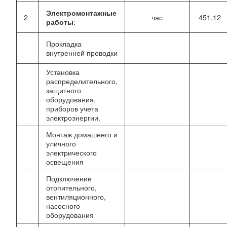
Электромонтажные
2
час
451,12
работы
:
Прокладка
внутренней проводки
Установка
распределительного,
защитного
оборудования,
приборов учета
электроэнергии.
Монтаж домашнего и
уличного
электрического
освещения
Подключение
отопительного,
вентиляционного,
насосного
оборудования