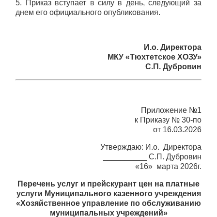
5. Приказ вступает в силу в день, следующий за
днем его официального опубликования.
И.о. Директора
МКУ «Тюхтетское ХОЗУ»
С.П. Дубровин
Приложение №1
к Приказу № 30-по
от 16.03.2026
Утверждаю: И.о. Директора
__________ С.П. Дубровин
«16» марта 2026г.
Перечень услуг и прейскурант цен на платные
услуги Муниципального казенного учреждения
«Хозяйственное управление по обслуживанию
муниципальных учреждений»